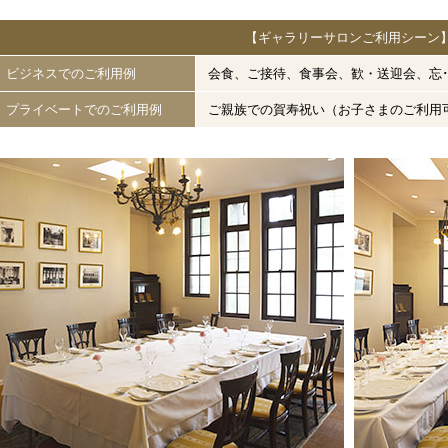
【ギャラリーサロンご利用シーン
ビジネスでのご利用例
会食、ご接待、食事会、歓・送迎会、忘
プライベートでのご利用例
ご親族での賀寿祝い（お子さまのご利用