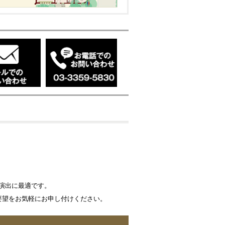
演出に最適です。
要望をお気軽にお申し付けください。