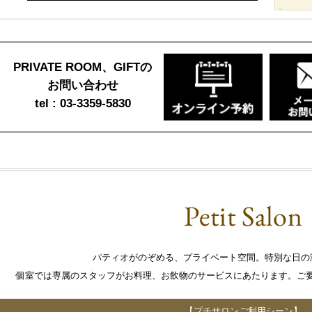
PRIVATE ROOM、GIFTの
お問い合わせ
tel : 03-3359-5830
パティオがのぞめる、プライベート空間。特別な日の
個室では専属のスタッフがお料理、お飲物のサービスにあたります。ご
【プチサロンご利用シーン】