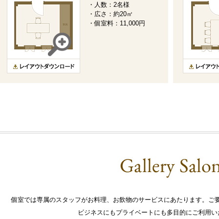
・人数：2名様
・広さ：約20㎡
・個室料：11,000円
個室では専属のスタッフがお料理、お飲物のサービスにあたります。ご
ビジネスにもプライベートにも多目的にご利用い